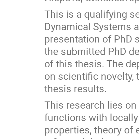
This is a qualifying 
Dynamical Systems an
presentation of PhD s
the submitted PhD deg
of this thesis. The d
on scientific novelty,
thesis results.
This research lies on
functions with locall
properties, theory o