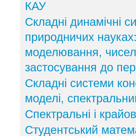
КАУ
Складні динамічні с
природничих науках:
моделювання, чисел
застосування до пер
Складні системи кон
моделі, спектральни
Спектральні і крайов
Студентський матем